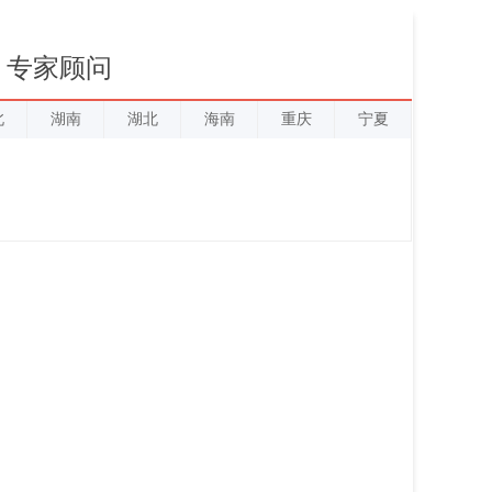
专家顾问
北
湖南
湖北
海南
重庆
宁夏