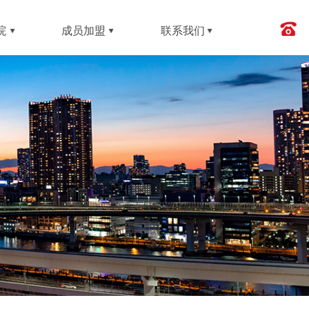
院
成员加盟
联系我们