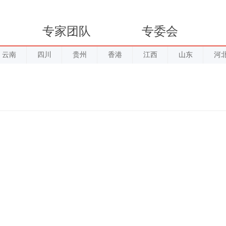
专家团队
专委会
云南
四川
贵州
香港
江西
山东
河