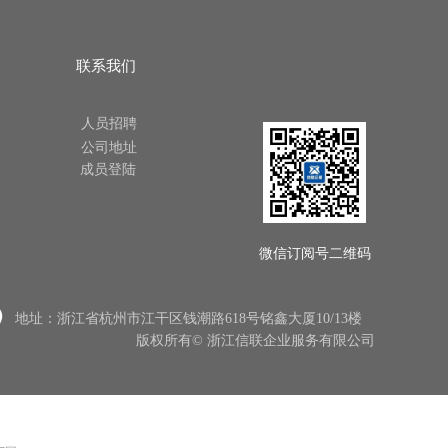
联系我们
人员招聘
公司地址
成员登陆
微信订阅号二维码
地址：
浙江省杭州市江干区钱潮路618号铭鑫大厦10/13楼
版权所有©
浙江信联企业服务有限公司