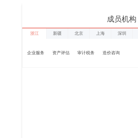
成员机构
浙江
新疆
北京
上海
深圳
企业服务
资产评估
审计税务
造价咨询