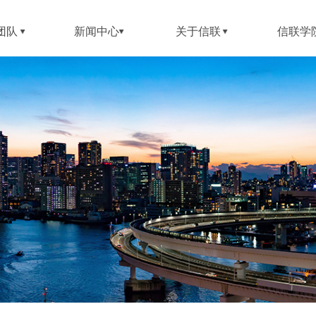
团队
新闻中心
关于信联
信联学