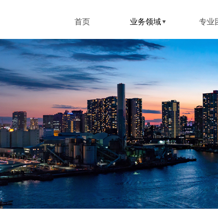
首页
业务领域
业务领域
专业