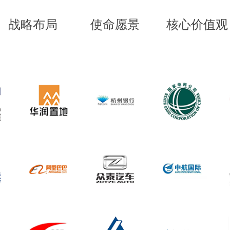
战略布局
使命愿景
核心价值观