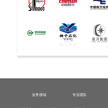
业务领域
专业团队