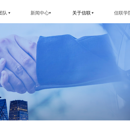
团队
新闻中心
关于信联
信联学