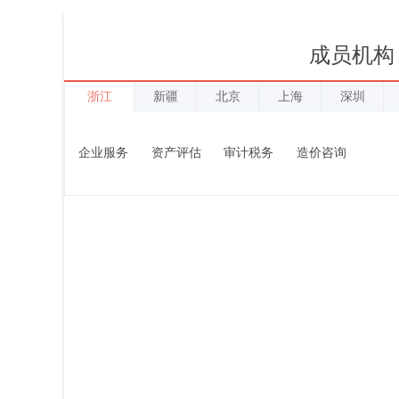
成员机构
浙江
新疆
北京
上海
深圳
企业服务
资产评估
审计税务
造价咨询