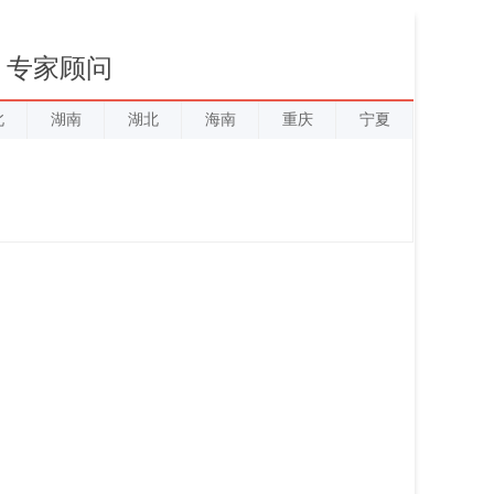
专家顾问
北
湖南
湖北
海南
重庆
宁夏