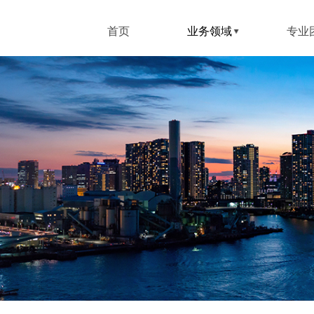
首页
业务领域
业务领域
专业