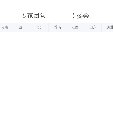
专家团队
专委会
云南
四川
贵州
香港
江西
山东
河