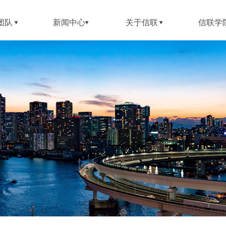
团队
新闻中心
关于信联
信联学