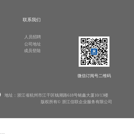
联系我们
人员招聘
公司地址
成员登陆
微信订阅号二维码
地址：
浙江省杭州市江干区钱潮路618号铭鑫大厦10/13楼
版权所有©
浙江信联企业服务有限公司