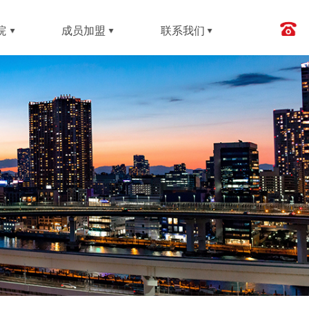
院
成员加盟
联系我们