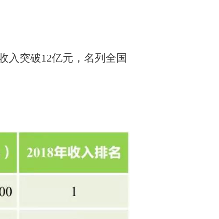
收入突破12亿元，名列全国