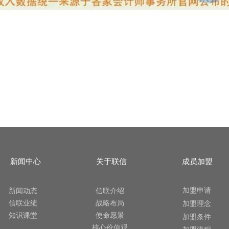
新闻中心
关于联信
成员加盟
加盟申请
新闻动态
信联介绍
信联业绩
战略布局
加盟理念
知识课堂
使命愿景
加盟条件
核心价值观