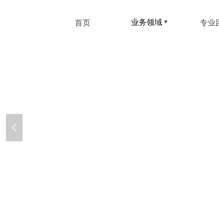
业务领域
首页
业务领域
专业
넳