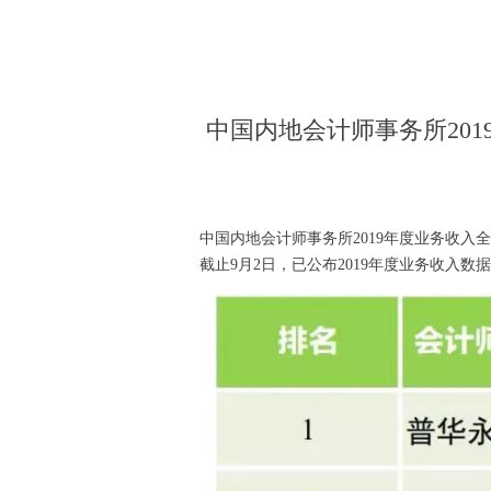
中国内地会计师事务所20
中国内地会计师事务所2019年度业务收入
截止9月2日，已公布2019年度业务收入数