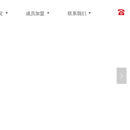
院
成员加盟
联系我们
넲