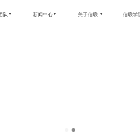
团队
新闻中心
关于信联
信联学