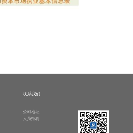
联系我们
公司地址
人员招聘